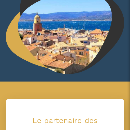
Le partenaire des