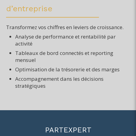
d’entreprise
Transformez vos chiffres en leviers de croissance.
Analyse de performance et rentabilité par
activité
Tableaux de bord connectés et reporting
mensuel
Optimisation de la trésorerie et des marges
Accompagnement dans les décisions
stratégiques
PARTEXPERT