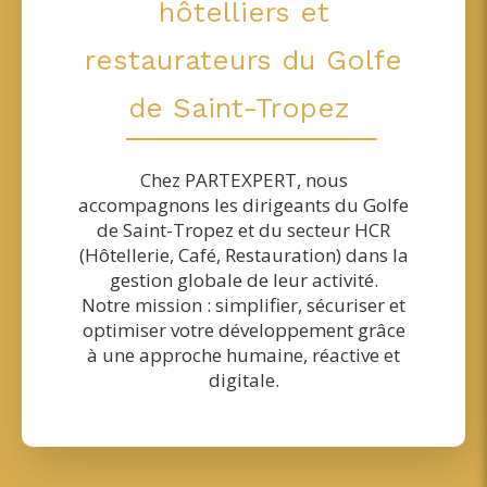
hôtelliers et
restaurateurs du Golfe
de Saint-Tropez
Chez PARTEXPERT, nous
accompagnons les dirigeants du Golfe
de Saint-Tropez et du secteur HCR
(Hôtellerie, Café, Restauration) dans la
gestion globale de leur activité.
Notre mission : simplifier, sécuriser et
optimiser votre développement grâce
à une approche humaine, réactive et
digitale.