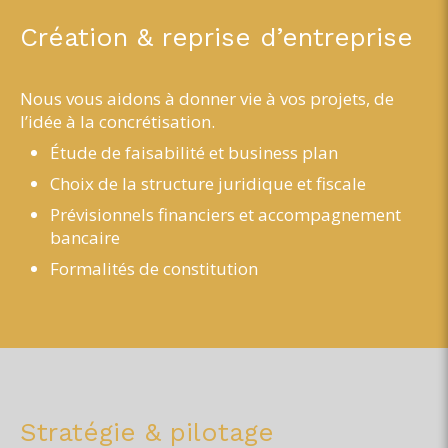
Création & reprise d’entreprise
Nous vous aidons à donner vie à vos projets, de
l’idée à la concrétisation.
Étude de faisabilité et business plan
Choix de la structure juridique et fiscale
Prévisionnels financiers et accompagnement
bancaire
Formalités de constitution
Stratégie & pilotage