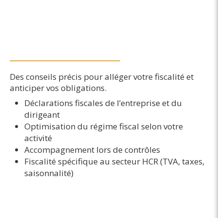
Fiscalité & optimisation
Des conseils précis pour alléger votre fiscalité et
anticiper vos obligations.
Déclarations fiscales de l’entreprise et du
dirigeant
Optimisation du régime fiscal selon votre
activité
Accompagnement lors de contrôles
Fiscalité spécifique au secteur HCR (TVA, taxes,
saisonnalité)