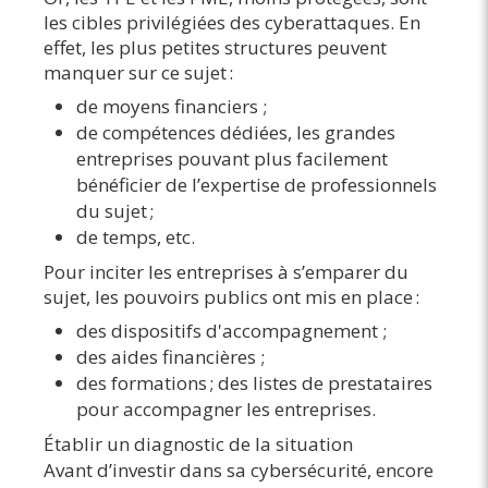
les cibles privilégiées des cyberattaques. En
effet, les plus petites structures peuvent
manquer sur ce sujet :
de moyens financiers ;
de compétences dédiées, les grandes
entreprises pouvant plus facilement
bénéficier de l’expertise de professionnels
du sujet ;
de temps, etc.
Pour inciter les entreprises à s’emparer du
sujet, les pouvoirs publics ont mis en place :
des dispositifs d'accompagnement ;
des aides financières ;
des formations ; des listes de prestataires
pour accompagner les entreprises.
Établir un diagnostic de la situation
Avant d’investir dans sa cybersécurité, encore