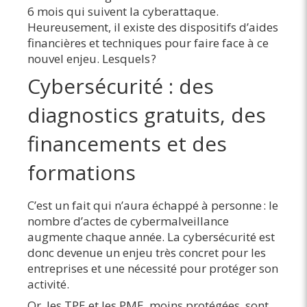
6 mois qui suivent la cyberattaque.
Heureusement, il existe des dispositifs d’aides
financières et techniques pour faire face à ce
nouvel enjeu. Lesquels ?
Cybersécurité : des
diagnostics gratuits, des
financements et des
formations
C’est un fait qui n’aura échappé à personne : le
nombre d’actes de cybermalveillance
augmente chaque année. La cybersécurité est
donc devenue un enjeu très concret pour les
entreprises et une nécessité pour protéger son
activité.
Or, les TPE et les PME, moins protégées, sont