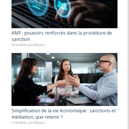
AMF : pouvoirs renforcés dans la procédure de
sanction
Actualités juridiques
Simplification de la vie économique : sanctions et
médiation, que retenir ?
Actualités juridiques