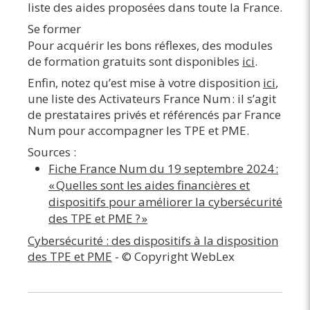
liste des aides proposées dans toute la France.
Se former
Pour acquérir les bons réflexes, des modules
de formation gratuits sont disponibles
ici
.
Enfin, notez qu’est mise à votre disposition
ici
,
une liste des Activateurs France Num : il s’agit
de prestataires privés et référencés par France
Num pour accompagner les TPE et PME.
Sources :
Fiche France Num du 19 septembre 2024 :
« Quelles sont les aides financières et
dispositifs pour améliorer la cybersécurité
des TPE et PME ? »
Cybersécurité : des dispositifs à la disposition
des TPE et PME
- © Copyright WebLex