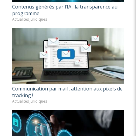
Contenus générés par l’IA : la transparence au
programme
Actualités juridiques
Communication par mail : attention aux pixels de
tracking !
Actualités juridiques