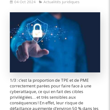
04 Oct 2024
Actualités juridiques
1/3 : c’est la proportion de TPE et de PME
correctement parées pour faire face à une
cyberattaque, ce qui en fait des cibles
privilégiées… et très sensibles aux
conséquences ! En effet, leur risque de
défaillance augmente d’environ 50 % dans les