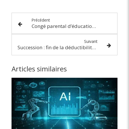
Précédent
Congé parental d’éducation : un délai à respecter ?
Suivant
Succession : fin de la déductibilité fiscale de certaines dettes !
Articles similaires