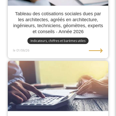
Tableau des cotisations sociales dues par
les architectes, agréés en architecture,
ingénieurs, techniciens, géomètres, experts
et conseils - Année 2026
Indicateurs, chiffres et barèmes utiles
⟶
le 01/06/26