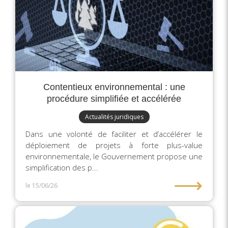
Contentieux environnemental : une
procédure simplifiée et accélérée
Actualités juridiques
Dans une volonté de faciliter et d’accélérer le
déploiement de projets à forte plus-value
environnementale, le Gouvernement propose une
simplification des p...
⟶
le 15/06/26