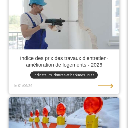
Indice des prix des travaux d’entretien-
amélioration de logements - 2026
Indicateurs, chiffres et barèmes utiles
⟶
le 01/06/26