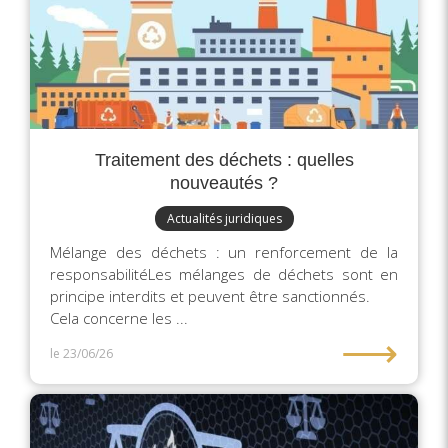
Traitement des déchets : quelles
nouveautés ?
Actualités juridiques
Mélange des déchets : un renforcement de la
responsabilitéLes mélanges de déchets sont en
principe interdits et peuvent être sanctionnés.
Cela concerne les ...
⟶
le 23/06/26