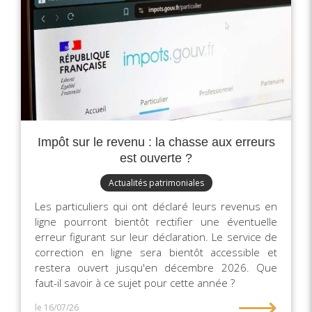
Impôt sur le revenu : la chasse aux erreurs
est ouverte ?
Actualités patrimoniales
Les particuliers qui ont déclaré leurs revenus en
ligne pourront bientôt rectifier une éventuelle
erreur figurant sur leur déclaration. Le service de
correction en ligne sera bientôt accessible et
restera ouvert jusqu'en décembre 2026. Que
faut-il savoir à ce sujet pour cette année ?
⟶
le 16/07/26