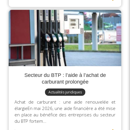
Secteur du BTP : l’aide à l’achat de
carburant prolongée
Actualités juridiques
Achat de carburant : une aide renouvelée et
élargieEn mai 2026, une aide financière a été mise
en place au bénéfice des entreprises du secteur
du BTP fortem...