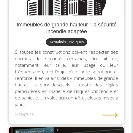
Immeubles de grande hauteur : la sécurité
incendie adaptée
Actualités juridiques
Si toutes les constructions doivent respecter des
normes de sécurité, certaines, du fait de,
notamment leur taille, leur usage ou leur
fréquentation, font l’objet d’un cadre spécifique et
renforcé. Il en va ainsi des « immeubles de grande
hauteur » pour lesquels il existe des règles
particulières en matière de risques d’incendie et
de panique. Un volet qui connaît quelques mises à
jour…
⟶
le 28/07/26