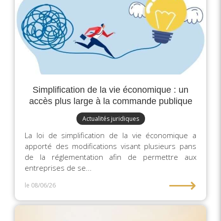
Simplification de la vie économique : un
accès plus large à la commande publique
Actualités juridiques
La loi de simplification de la vie économique a
apporté des modifications visant plusieurs pans
de la réglementation afin de permettre aux
entreprises de se...
⟶
le 08/06/26