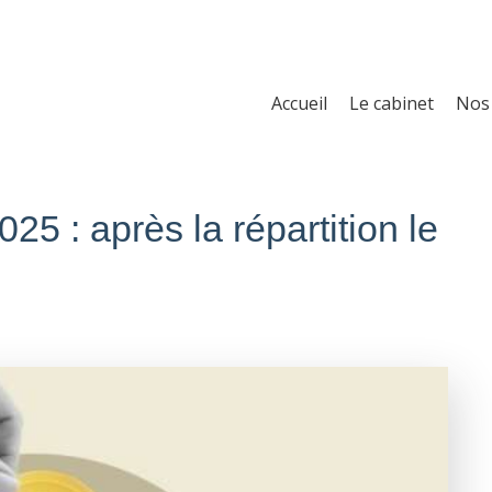
Accueil
Le cabinet
Nos 
25 : après la répartition le