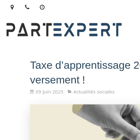
Taxe d’apprentissage 20
versement !
09 Juin 2025
Actualités sociales