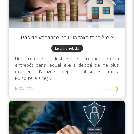
Pas de vacance pour la taxe foncière ?
Le quiz hebdo
Une entreprise industrielle est propriétaire d'un
entrepôt dans lequel elle a décidé de ne plus
exercer d'activité depuis plusieurs mois.
Puisqu'elle a reçu...
⟶
le 03/10/24