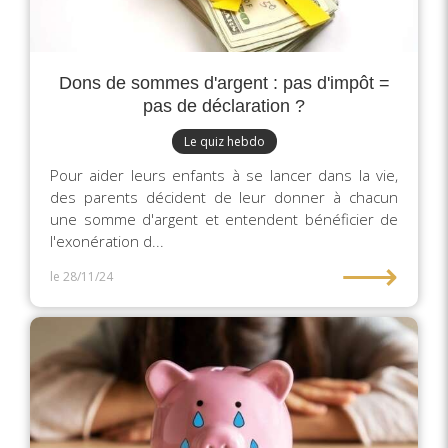
Dons de sommes d'argent : pas d'impôt =
pas de déclaration ?
Le quiz hebdo
Pour aider leurs enfants à se lancer dans la vie,
des parents décident de leur donner à chacun
une somme d'argent et entendent bénéficier de
l'exonération d...
⟶
le 28/11/24