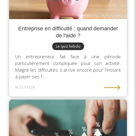
Entreprise en difficulté : quand demander
de l'aide ?
Le quiz hebdo
Un entrepreneur fait face à une période
particulièrement compliquée pour son activité.
Malgré les difficultés, il arrive encore pour l'instant
à payer ses f...
⟶
le 21/11/24