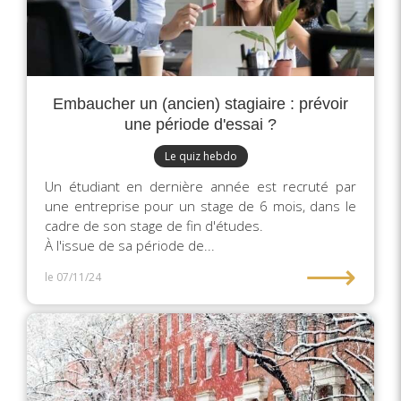
Embaucher un (ancien) stagiaire : prévoir
une période d'essai ?
Le quiz hebdo
Un étudiant en dernière année est recruté par
une entreprise pour un stage de 6 mois, dans le
cadre de son stage de fin d'études.
À l'issue de sa période de...
⟶
le 07/11/24