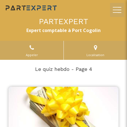
PARTEXPERT
Expert comptable à Port Cogolin
Appeler
Localisation
Le quiz hebdo - Page 4