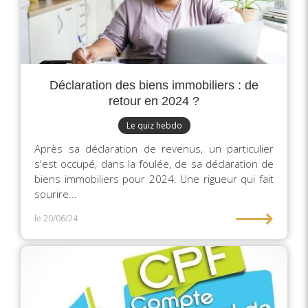
Déclaration des biens immobiliers : de
retour en 2024 ?
Le quiz hebdo
Après sa déclaration de revenus, un particulier
s'est occupé, dans la foulée, de sa déclaration de
biens immobiliers pour 2024. Une rigueur qui fait
sourire...
⟶
le 20/06/24