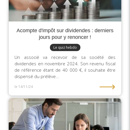
Acompte d'impôt sur dividendes : derniers
jours pour y renoncer !
Le quiz hebdo
Un associé va recevoir de sa société des
dividendes en novembre 2024. Son revenu fiscal
de référence étant de 40 000 €, il souhaite être
dispensé du prélève...
⟶
le 14/11/24