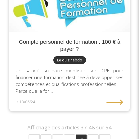
Compte personnel de formation : 100 € à
payer ?
Le quiz hebdo
Un salarié souhaite mobiliser son CPF pour
financer une formation destinée à développer ses
compétences et qualifications professionnelles.
Parce que la for...
⟶
le 13/06/24
Affichage des articles 37-48 sur 54