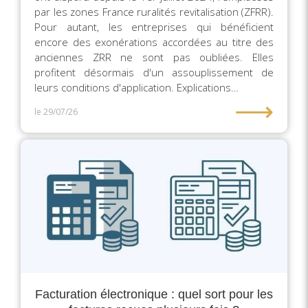
par les zones France ruralités revitalisation (ZFRR).
Pour autant, les entreprises qui bénéficient
encore des exonérations accordées au titre des
anciennes ZRR ne sont pas oubliées. Elles
profitent désormais d'un assouplissement de
leurs conditions d'application. Explications…
⟶
le 29/07/26
Facturation électronique : quel sort pour les