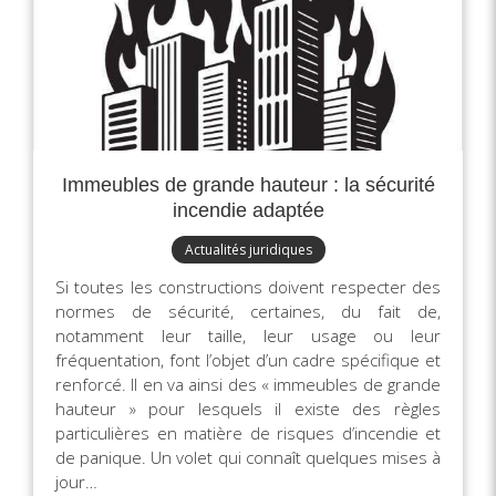
Immeubles de grande hauteur : la sécurité
incendie adaptée
Actualités juridiques
Si toutes les constructions doivent respecter des
normes de sécurité, certaines, du fait de,
notamment leur taille, leur usage ou leur
fréquentation, font l’objet d’un cadre spécifique et
renforcé. Il en va ainsi des « immeubles de grande
hauteur » pour lesquels il existe des règles
particulières en matière de risques d’incendie et
de panique. Un volet qui connaît quelques mises à
jour…