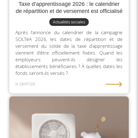
Taxe d’apprentissage 2026 : le calendrier
de répartition et de versement est officialisé
Actualités sociales
Après l’annonce du calendrier de la campagne
SOLTéA 2026, les dates de répartition et de
versement du solde de la taxe d’apprentissage
viennent d’être officiellement fixées. Quand les
employeurs peuvent-ils désigner les
établissements bénéficiaires ? À quelles dates les
fonds seront-ils versés ?
⟶
le 28/07/26