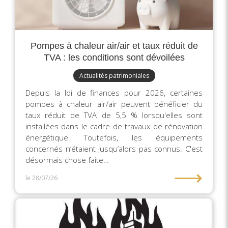
Pompes à chaleur air/air et taux réduit de
TVA : les conditions sont dévoilées
Actualités patrimoniales
Depuis la loi de finances pour 2026, certaines
pompes à chaleur air/air peuvent bénéficier du
taux réduit de TVA de 5,5 % lorsqu'elles sont
installées dans le cadre de travaux de rénovation
énergétique. Toutefois, les équipements
concernés n’étaient jusqu’alors pas connus. C'est
désormais chose faite…
⟶
le 28/07/26