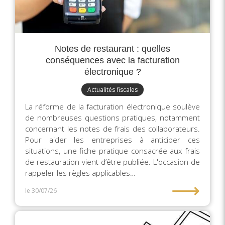
Notes de restaurant : quelles
conséquences avec la facturation
électronique ?
Actualités fiscales
La réforme de la facturation électronique soulève
de nombreuses questions pratiques, notamment
concernant les notes de frais des collaborateurs.
Pour aider les entreprises à anticiper ces
situations, une fiche pratique consacrée aux frais
de restauration vient d’être publiée. L'occasion de
rappeler les règles applicables…
⟶
le 30/07/26