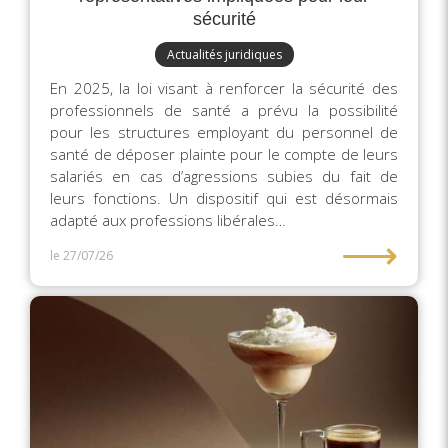
sécurité
Actualités juridiques
En 2025, la loi visant à renforcer la sécurité des
professionnels de santé a prévu la possibilité
pour les structures employant du personnel de
santé de déposer plainte pour le compte de leurs
salariés en cas d’agressions subies du fait de
leurs fonctions. Un dispositif qui est désormais
adapté aux professions libérales…
⟶
le 27/07/26