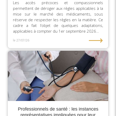
Les accès précoces et compassionnels
permettent de déroger aux règles applicables à la
mise sur le marché des médicaments, sous
réserve de respecter les règles en la matière. Ce
cadre a fait l’objet de quelques adaptations,
applicables à compter du 1er septembre 2026…
⟶
le 27/07/26
Professionnels de santé : les instances
représentatives impliquées pour leur