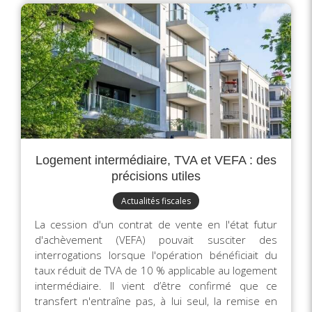
Logement intermédiaire, TVA et VEFA : des
précisions utiles
Actualités fiscales
La cession d'un contrat de vente en l'état futur
d'achèvement (VEFA) pouvait susciter des
interrogations lorsque l'opération bénéficiait du
taux réduit de TVA de 10 % applicable au logement
intermédiaire. Il vient d’être confirmé que ce
transfert n'entraîne pas, à lui seul, la remise en