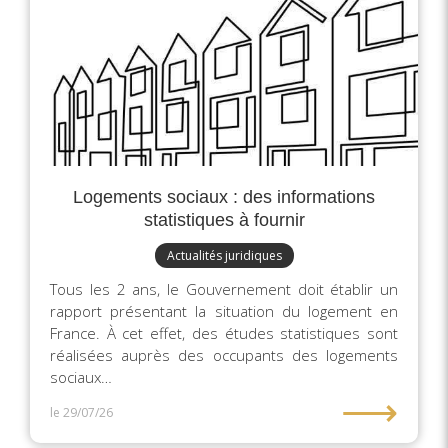
Logements sociaux : des informations
statistiques à fournir
Actualités juridiques
Tous les 2 ans, le Gouvernement doit établir un
rapport présentant la situation du logement en
France. À cet effet, des études statistiques sont
réalisées auprès des occupants des logements
sociaux…
⟶
le 29/07/26