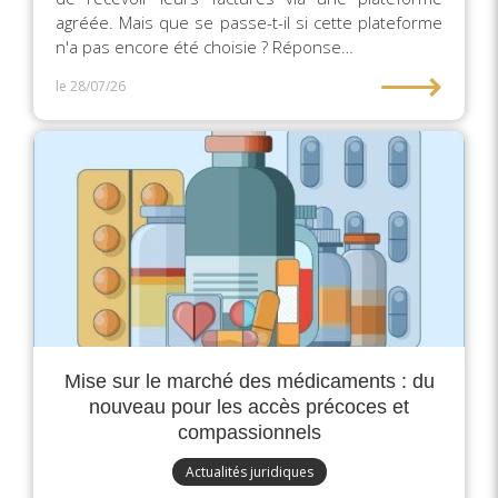
agréée. Mais que se passe-t-il si cette plateforme
n'a pas encore été choisie ? Réponse…
⟶
le 28/07/26
Mise sur le marché des médicaments : du
nouveau pour les accès précoces et
compassionnels
Actualités juridiques