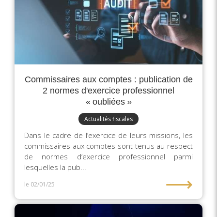
Commissaires aux comptes : publication de
2 normes d'exercice professionnel
« oubliées »
Actualités fiscales
Dans le cadre de l’exercice de leurs missions, les
commissaires aux comptes sont tenus au respect
de normes d’exercice professionnel parmi
lesquelles la pub...
⟶
le 02/01/25