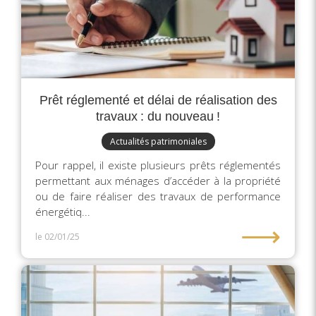
Prêt réglementé et délai de réalisation des
travaux : du nouveau !
Actualités patrimoniales
Pour rappel, il existe plusieurs prêts réglementés
permettant aux ménages d’accéder à la propriété
ou de faire réaliser des travaux de performance
énergétiq...
⟶
le 02/01/25