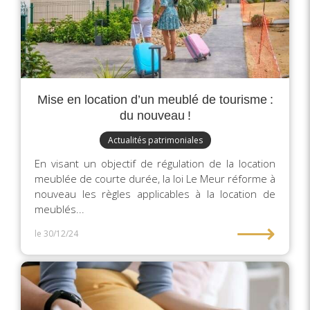
Mise en location d’un meublé de tourisme :
du nouveau !
Actualités patrimoniales
En visant un objectif de régulation de la location
meublée de courte durée, la loi Le Meur réforme à
nouveau les règles applicables à la location de
meublés...
⟶
le 30/12/24