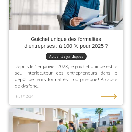
Guichet unique des formalités
d’entreprises : à 100 % pour 2025 ?
Actualités juridiques
Depuis le 1er janvier 2023, le guichet unique est le
seul interlocuteur des entrepreneurs dans le
dépôt de leurs formalités… ou presque ! À cause
de dysfonc...
⟶
le 31/12/24