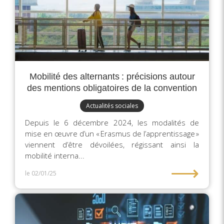
Mobilité des alternants : précisions autour
des mentions obligatoires de la convention
Actualités sociales
Depuis le 6 décembre 2024, les modalités de
mise en œuvre d’un « Erasmus de l’apprentissage »
viennent d’être dévoilées, régissant ainsi la
mobilité interna...
⟶
le 02/01/25