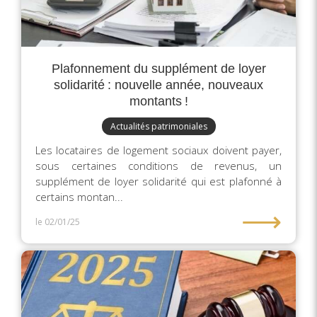
Plafonnement du supplément de loyer
solidarité : nouvelle année, nouveaux
montants !
Actualités patrimoniales
Les locataires de logement sociaux doivent payer,
sous certaines conditions de revenus, un
supplément de loyer solidarité qui est plafonné à
certains montan...
⟶
le 02/01/25