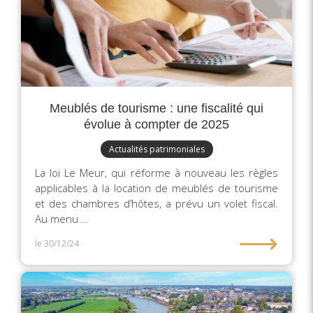
Meublés de tourisme : une fiscalité qui
évolue à compter de 2025
Actualités patrimoniales
La loi Le Meur, qui réforme à nouveau les règles
applicables à la location de meublés de tourisme
et des chambres d’hôtes, a prévu un volet fiscal.
Au menu ...
⟶
le 30/12/24