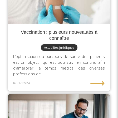
Vaccination : plusieurs nouveautés à
connaître
Actualités juridiques
L’optimisation du parcours de santé des patients
est un objectif qui est poursuivi en continu afin
d’améliorer le temps médical des diverses
professions de ...
⟶
le 31/12/24