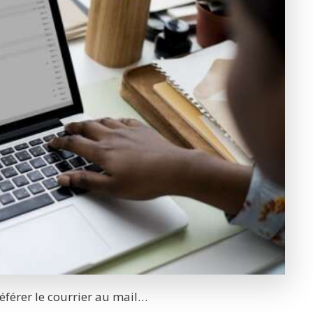
référer le courrier au mail…