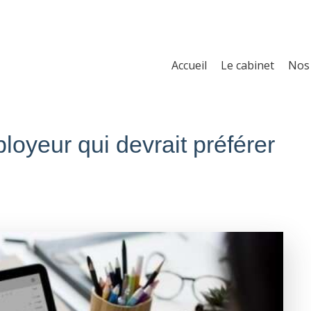
Accueil
Le cabinet
Nos 
ployeur qui devrait préférer