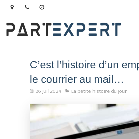
C’est l’histoire d’un em
le courrier au mail…
26 Juil 2024
La petite histoire du jour