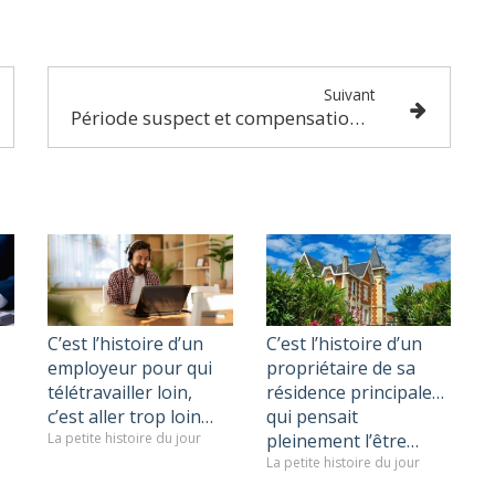
Suivant
Période suspect et compensation des créances : possible ?
C’est l’histoire d’un
C’est l’histoire d’un
employeur pour qui
propriétaire de sa
télétravailler loin,
résidence principale…
c’est aller trop loin…
qui pensait
La petite histoire du jour
pleinement l’être…
La petite histoire du jour