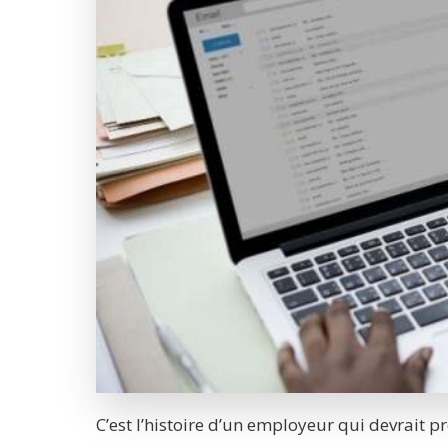
C’est l’histoire d’un employeur qui devrait p