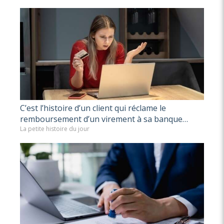
C’est l’histoire d’un client qui réclame le
remboursement d’un virement à sa banque…
La petite histoire du jour