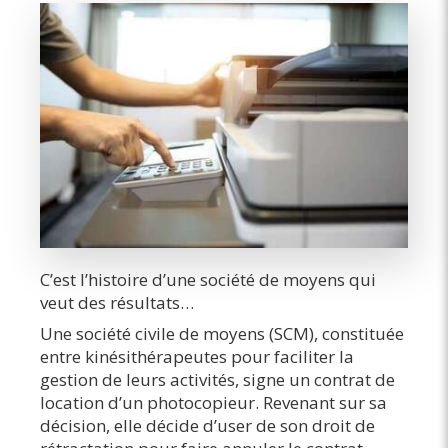
C’est l’histoire d’une société de moyens qui
veut des résultats…
Une société civile de moyens (SCM), constituée
entre kinésithérapeutes pour faciliter la
gestion de leurs activités, signe un contrat de
location d’un photocopieur. Revenant sur sa
décision, elle décide d’user de son droit de