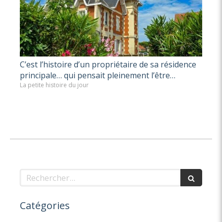
C’est l’histoire d’un propriétaire de sa résidence
principale… qui pensait pleinement l’être…
La petite histoire du jour
Rechercher
Catégories