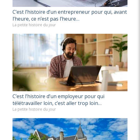
C’est l’histoire d’un entrepreneur pour qui, avant
l’heure, ce n’est pas l’heure…
La petite histoire du jour
C’est l’histoire d’un employeur pour qui
télétravailler loin, c’est aller trop loin…
La petite histoire du jour