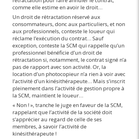
rétractation pour faire annuler le contrat,
comme elle estime en avoir le droit…
Un droit de rétractation réservé aux
consommateurs, donc aux particuliers, et non
aux professionnels, conteste le loueur qui
réclame l’exécution du contrat… Sauf
exception, conteste la SCM qui rappelle qu’un
professionnel bénéficie d’un droit de
rétractation si, notamment, le contrat signé n’a
pas de rapport avec son activité. Or, la
location d’un photocopieur n’a rien à voir avec
l’activité d’un kinésithérapeute… Mais s’inscrit
pleinement dans l’activité de gestion propre à
la SCM, maintient le loueur…
« Non ! », tranche le juge en faveur de la SCM,
rappelant que l’activité de la société doit
s‘apprécier au regard de celle de ses
membres, à savoir l’activité de
kinésithérapeute !