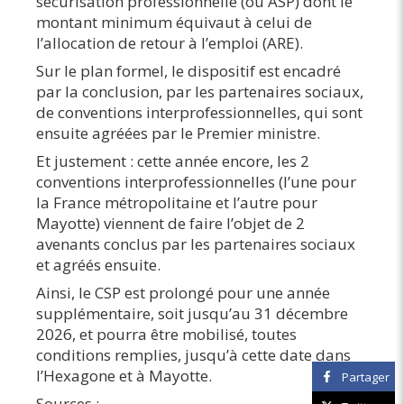
sécurisation professionnelle (ou ASP) dont le
montant minimum équivaut à celui de
l’allocation de retour à l’emploi (ARE).
Sur le plan formel, le dispositif est encadré
par la conclusion, par les partenaires sociaux,
de conventions interprofessionnelles, qui sont
ensuite agréées par le Premier ministre.
Et justement : cette année encore, les 2
conventions interprofessionnelles (l’une pour
la France métropolitaine et l’autre pour
Mayotte) viennent de faire l’objet de 2
avenants conclus par les partenaires sociaux
et agréés ensuite.
Ainsi, le CSP est prolongé pour une année
supplémentaire, soit jusqu’au 31 décembre
2026, et pourra être mobilisé, toutes
conditions remplies, jusqu’à cette date dans
l’Hexagone et à Mayotte.
Partager
Sources :