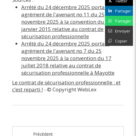
Twitter
Arrêté du 24 décembre 2025 portant
Partager
agrément de l'avenant no 11 du 25
Partager
novembre 2025 à la convention du 26
janvier 2015 relative au contrat de
Envoyer
sécurisation professionnelle
Copier
Arrêté du 24 décembre 2025 portant
agrément de l'avenant no 7 du 25
novembre 2025 à la convention du 17
juillet 2018 relative au contrat de
sécurisation professionnelle à Mayotte
Le contrat de sécurisation professionnelle : et
c’est reparti !
- © Copyright WebLex
Précédent