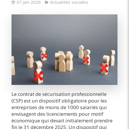
07 Jan 2026
Actualités sociales
Le contrat de sécurisation professionnelle
(CSP) est un dispositif obligatoire pour les
entreprises de moins de 1000 salariés qui
envisagent des licenciements pour motif
économique qui devait initialement prendre
fin le 31 décembre 2025. Un dispositif qui