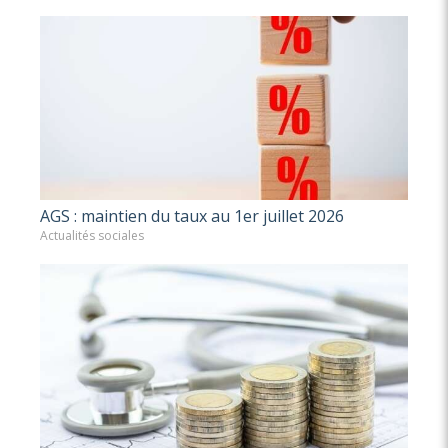
AGS : maintien du taux au 1er juillet 2026
Actualités sociales