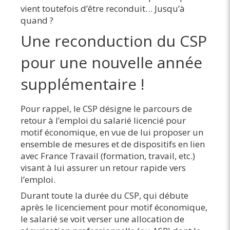
vient toutefois d’être reconduit… Jusqu’à
quand ?
Une reconduction du CSP
pour une nouvelle année
supplémentaire !
Pour rappel, le CSP désigne le parcours de
retour à l’emploi du salarié licencié pour
motif économique, en vue de lui proposer un
ensemble de mesures et de dispositifs en lien
avec France Travail (formation, travail, etc.)
visant à lui assurer un retour rapide vers
l’emploi.
Durant toute la durée du CSP, qui débute
après le licenciement pour motif économique,
le salarié se voit verser une allocation de