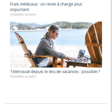
Frais médicaux : un reste à charge plus
important
Actualités sociales
Télétravail depuis le lieu de vacances : possible ?
Actualités sociales