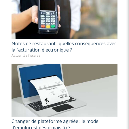
Notes de restaurant : quelles conséquences avec
la facturation électronique ?
Actualités fiscales
Changer de plateforme agréée : le mode
d'emploi est désormais fixé