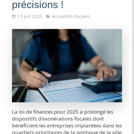
précisions !
15 Juil 2025
Actualités fiscales
La loi de finances pour 2025 a prolongé les
dispositifs d’exonérations fiscales dont
bénéficient les entreprises implantées dans les
quartiers prioritaires de la politique de la ville