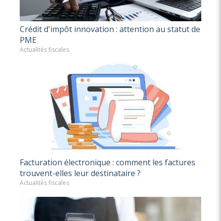
Crédit d'impôt innovation : attention au statut de
PME
Actualités fiscales
Facturation électronique : comment les factures
trouvent-elles leur destinataire ?
Actualités fiscales