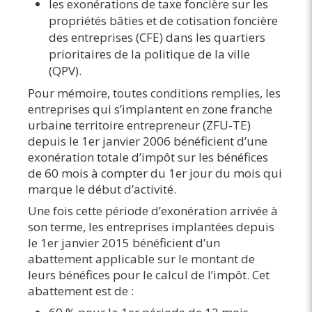
les exonérations de taxe foncière sur les
propriétés bâties et de cotisation foncière
des entreprises (CFE) dans les quartiers
prioritaires de la politique de la ville
(QPV).
Pour mémoire, toutes conditions remplies, les
entreprises qui s’implantent en zone franche
urbaine territoire entrepreneur (ZFU-TE)
depuis le 1er janvier 2006 bénéficient d’une
exonération totale d’impôt sur les bénéfices
de 60 mois à compter du 1er jour du mois qui
marque le début d’activité.
Une fois cette période d’exonération arrivée à
son terme, les entreprises implantées depuis
le 1er janvier 2015 bénéficient d’un
abattement applicable sur le montant de
leurs bénéfices pour le calcul de l’impôt. Cet
abattement est de :