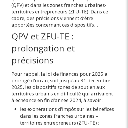
(QPV) et dans les zones franches urbaines-
territoires entrepreneurs (ZFU-TE). Dans ce
cadre, des précisions viennent d’être
apportées concernant ces dispositifs…
QPV et ZFU-TE :
prolongation et
précisions
Pour rappel, la loi de finances pour 2025 a
prorogé d’un an, soit jusqu’au 31 décembre
2025, les dispositifs zonés de soutien aux
territoires urbains en difficulté qui arrivaient
à échéance en fin d’année 2024, à savoir :
les exonérations d’impôt sur les bénéfices
dans les zones franches urbaines –
territoires entrepreneurs (ZFU-TE) ;