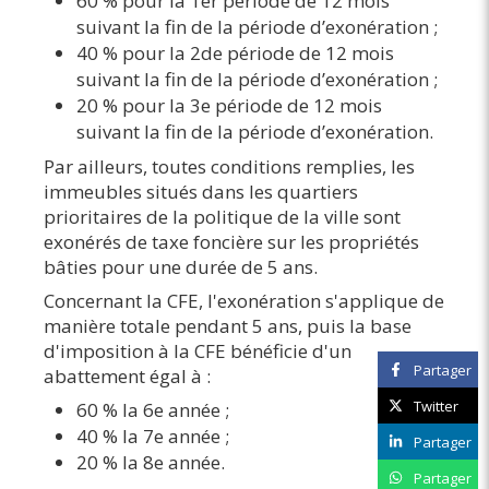
60 % pour la 1er période de 12 mois
suivant la fin de la période d’exonération ;
40 % pour la 2de période de 12 mois
suivant la fin de la période d’exonération ;
20 % pour la 3e période de 12 mois
suivant la fin de la période d’exonération.
Par ailleurs, toutes conditions remplies, les
immeubles situés dans les quartiers
prioritaires de la politique de la ville sont
exonérés de taxe foncière sur les propriétés
bâties pour une durée de 5 ans.
Concernant la CFE, l'exonération s'applique de
manière totale pendant 5 ans, puis la base
d'imposition à la CFE bénéficie d'un
Partager
abattement égal à :
Twitter
60 % la 6e année ;
40 % la 7e année ;
Partager
20 % la 8e année.
Partager