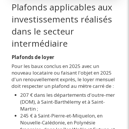
Plafonds applicables aux
investissements réalisés
dans le secteur
intermédiaire
Plafonds de loyer
Pour les baux conclus en 2025 avec un
nouveau locataire ou faisant l'objet en 2025
d'un renouvellement exprès, le loyer mensuel
doit respecter un plafond au mètre carré de :
207 € dans les départements d'outre-mer
(DOM), à Saint-Barthélemy et à Saint-
Martin ;
245 € à Saint-Pierre-et-Miquelon, en
Nouvelle-Calédonie, en Polynésie