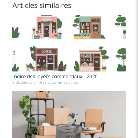
Articles similaires
Indice des loyers commerciaux - 2026
Indicateurs, chiffres et barèmes utiles