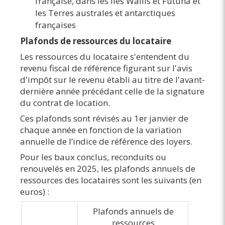
française, dans les îles Wallis et Futuna et
les Terres australes et antarctiques
françaises
Plafonds de ressources du locataire
Les ressources du locataire s'entendent du
revenu fiscal de référence figurant sur l'avis
d'impôt sur le revenu établi au titre de l'avant-
dernière année précédant celle de la signature
du contrat de location.
Ces plafonds sont révisés au 1er janvier de
chaque année en fonction de la variation
annuelle de l’indice de référence des loyers.
Pour les baux conclus, reconduits ou
renouvelés en 2025, les plafonds annuels de
ressources des locataires sont les suivants (en
euros) :
Plafonds annuels de
ressources