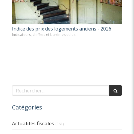
Indice des prix des logements anciens - 2026
Indicateurs, chiffres et barèmes utiles
Rechercher
Catégories
Actualités fiscales
(361)