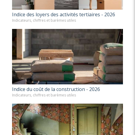
Indice des loyers des activités tertiaires - 2026
Indicateurs, chiffres et barèmes utiles
Indice du coût de la construction - 2026
Indicateurs, chiffres et barèmes utiles