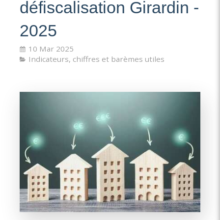
défiscalisation Girardin -
2025
10 Mar 2025
Indicateurs, chiffres et barèmes utiles