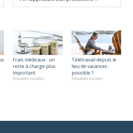
ux
Frais médicaux : un
Télétravail depuis le
reste à charge plus
lieu de vacances :
important
possible ?
Actualités sociales
Actualités sociales