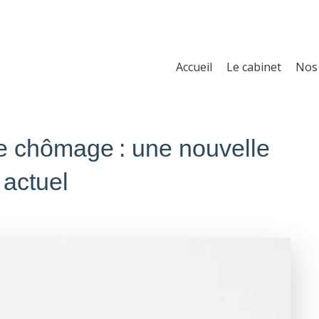
Accueil
Le cabinet
Nos 
e chômage : une nouvelle
 actuel