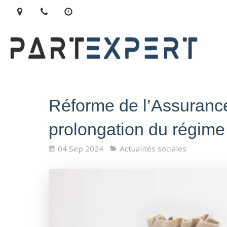
Réforme de l’Assuranc
prolongation du régime
04 Sep 2024
Actualités sociales