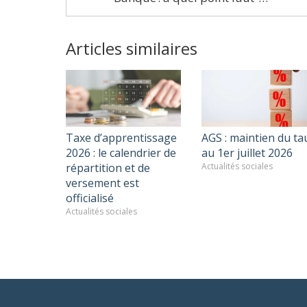
Articles similaires
Taxe d’apprentissage
AGS : maintien du ta
2026 : le calendrier de
au 1er juillet 2026
répartition et de
Actualités sociales
versement est
officialisé
Actualités sociales