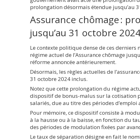
prolongation désormais étendue jusqu’au 3
Assurance chômage : pro
jusqu’au 31 octobre 202
Le contexte politique dense de ces derniers
régime actuel de l’Assurance chômage jusqu’a
réforme annoncée antérieurement.
Désormais, les règles actuelles de l’assura
31 octobre 2024 inclus.
Notez que cette prolongation du régime actue
dispositif de bonus-malus sur la cotisation
salariés, due au titre des périodes d’emplo
Pour mémoire, ce dispositif consiste à modu
à la hausse ou à la baisse, en fonction du t
des périodes de modulation fixées par avan
Le taux de séparation désigne en fait le nom