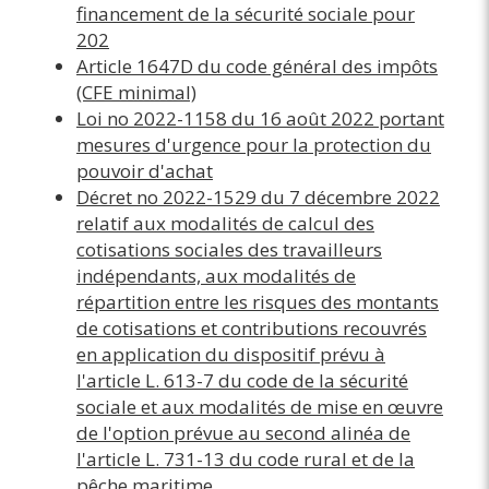
financement de la sécurité sociale pour
202
Article 1647D du code général des impôts
(CFE minimal)
Loi no 2022-1158 du 16 août 2022 portant
mesures d'urgence pour la protection du
pouvoir d'achat
Décret no 2022-1529 du 7 décembre 2022
relatif aux modalités de calcul des
cotisations sociales des travailleurs
indépendants, aux modalités de
répartition entre les risques des montants
de cotisations et contributions recouvrés
en application du dispositif prévu à
l'article L. 613-7 du code de la sécurité
sociale et aux modalités de mise en œuvre
de l'option prévue au second alinéa de
l'article L. 731-13 du code rural et de la
pêche maritime