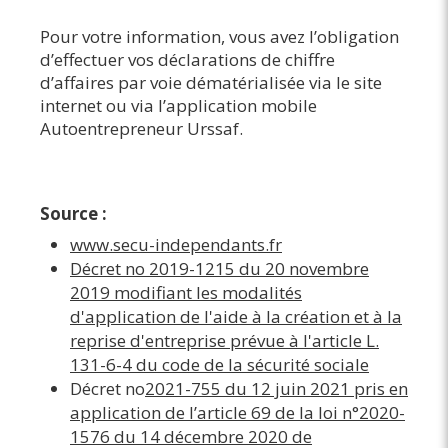
Pour votre information, vous avez l’obligation
d’effectuer vos déclarations de chiffre
d’affaires par voie dématérialisée via le site
internet ou via l’application mobile
Autoentrepreneur Urssaf.
Source :
www.secu-independants.fr
Décret no
2019-1215 du 20 novembre
2019 modifiant les modalités
d'application de l'aide à la création et à la
reprise d'entreprise prévue à l'article L.
131-6-4 du code de la sécurité sociale
Décret no
2021-755 du 12 juin 2021 pris en
application de l’article 69 de la loi n°2020-
1576 du 14 décembre 2020 de