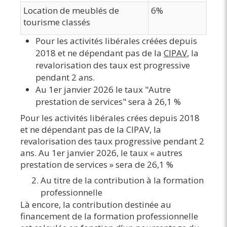
Location de meublés de
6%
tourisme classés
Pour les activités libérales créées depuis
2018 et ne dépendant pas de la
CIPAV
, la
revalorisation des taux est progressive
pendant 2 ans.
Au 1er janvier 2026 le taux "Autre
prestation de services" sera à 26,1 %
Pour les activités libérales crées depuis 2018
et ne dépendant pas de la CIPAV, la
revalorisation des taux progressive pendant 2
ans. Au 1er janvier 2026, le taux « autres
prestation de services » sera de 26,1 %
Au titre de la contribution à la formation
professionnelle
Là encore, la contribution destinée au
financement de la formation professionnelle