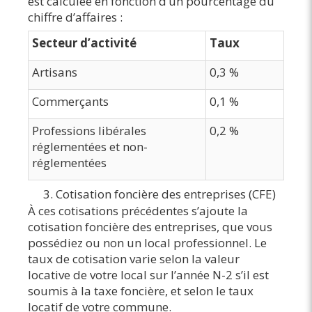
est calculée en fonction d’un pourcentage du
chiffre d’affaires :
Secteur d’activité
Taux
Artisans
0,3 %
Commerçants
0,1 %
Professions libérales
0,2 %
réglementées et non-
réglementées
Cotisation foncière des entreprises (CFE)
À ces cotisations précédentes s’ajoute la
cotisation foncière des entreprises, que vous
possédiez ou non un local professionnel. Le
taux de cotisation varie selon la valeur
locative de votre local sur l’année N-2 s’il est
soumis à la taxe foncière, et selon le taux
locatif de votre commune.