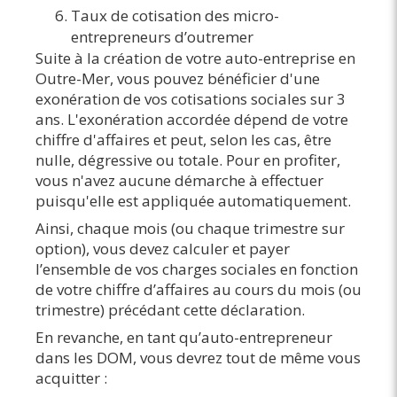
Taux de cotisation des micro-
entrepreneurs d’outremer
Suite à la création de votre auto-entreprise en
Outre-Mer, vous pouvez bénéficier d'une
exonération de vos cotisations sociales sur 3
ans. L'exonération accordée dépend de votre
chiffre d'affaires et peut, selon les cas, être
nulle, dégressive ou totale. Pour en profiter,
vous n'avez aucune démarche à effectuer
puisqu'elle est appliquée automatiquement.
Ainsi, chaque mois (ou chaque trimestre sur
option), vous devez calculer et payer
l’ensemble de vos charges sociales en fonction
de votre chiffre d’affaires au cours du mois (ou
trimestre) précédant cette déclaration.
En revanche, en tant qu’auto-entrepreneur
dans les DOM, vous devrez tout de même vous
acquitter :