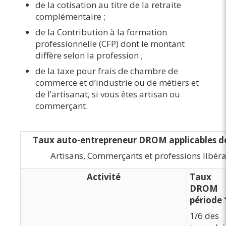
de la cotisation au titre de la retraite
complémentaire ;
de la Contribution à la formation
professionnelle (CFP) dont le montant
diffère selon la profession ;
de la taxe pour frais de chambre de
commerce et d’industrie ou de métiers et
de l’artisanat, si vous êtes artisan ou
commerçant.
Taux auto-entrepreneur DROM applicables dep
Artisans, Commerçants et professions libér
Activité
Taux
DROM
période
1/6 des