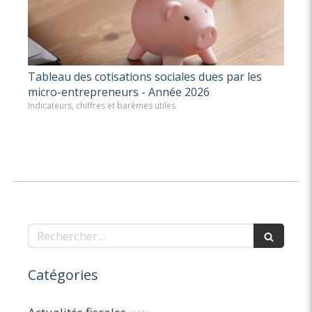
Tableau des cotisations sociales dues par les
micro-entrepreneurs - Année 2026
Indicateurs, chiffres et barèmes utiles
Rechercher
Catégories