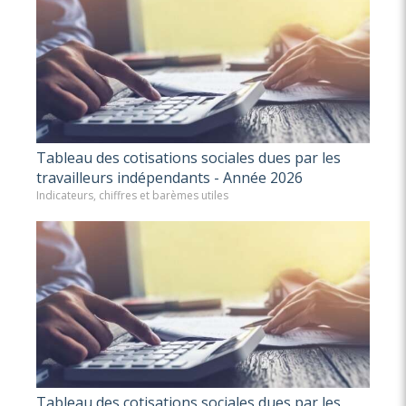
Tableau des cotisations sociales dues par les
travailleurs indépendants - Année 2026
Indicateurs, chiffres et barèmes utiles
Tableau des cotisations sociales dues par les