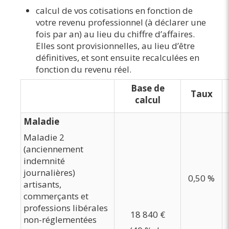
calcul de vos cotisations en fonction de
votre revenu professionnel (à déclarer une
fois par an) au lieu du chiffre d’affaires.
Elles sont provisionnelles, au lieu d’être
définitives, et sont ensuite recalculées en
fonction du revenu réel.
Base de
Taux
calcul
Maladie
Maladie 2
(anciennement
indemnité
journalières)
0,50 %
artisants,
commerçants et
professions libérales
18 840 €
non-réglementées