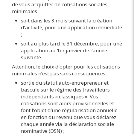
de vous acquitter de cotisations sociales
minimales :
soit dans les 3 mois suivant la création
d’activité, pour une application immédiate
;
soit au plus tard le 31 décembre, pour une
application au 1er janvier de l’année
suivante.
Attention, le choix d’opter pour les cotisations
minimales n’est pas sans conséquences :
sortie du statut auto-entrepreneur et
bascule sur le régime des travailleurs
indépendants « classiques ». Vos
cotisations sont alors provisionnelles et
font l’objet d’une régularisation annuelle
en fonction du revenu que vous déclarez
chaque année via la déclaration sociale
nominative (DSN) ;