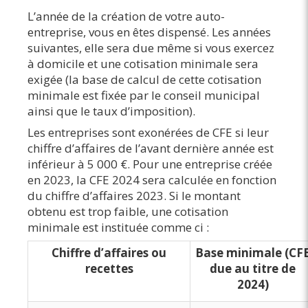
L’année de la création de votre auto-
entreprise, vous en êtes dispensé. Les années
suivantes, elle sera due même si vous exercez
à domicile et une cotisation minimale sera
exigée (la base de calcul de cette cotisation
minimale est fixée par le conseil municipal
ainsi que le taux d’imposition).
Les entreprises sont exonérées de CFE si leur
chiffre d’affaires de l’avant dernière année est
inférieur à 5 000 €. Pour une entreprise créée
en 2023, la CFE 2024 sera calculée en fonction
du chiffre d’affaires 2023. Si le montant
obtenu est trop faible, une cotisation
minimale est instituée comme ci :
Chiffre d’affaires ou
Base minimale (CF
recettes
due au titre de
2024)