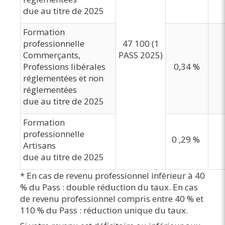
due au titre de 2025
Formation
professionnelle
47 100 (1
Commerçants,
PASS 2025)
Professions libérales
0,34 %
réglementées et non
réglementées
due au titre de 2025
Formation
professionnelle
0 ,29 %
Artisans
due au titre de 2025
* En cas de revenu professionnel inférieur à 40
% du Pass : double réduction du taux. En cas
de revenu professionnel compris entre 40 % et
110 % du Pass : réduction unique du taux.