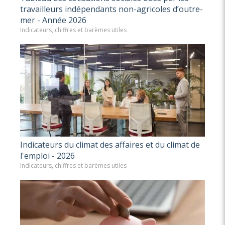
travailleurs indépendants non-agricoles d’outre-
mer - Année 2026
Indicateurs, chiffres et barèmes utiles
Indicateurs du climat des affaires et du climat de
l'emploi - 2026
Indicateurs, chiffres et barèmes utiles