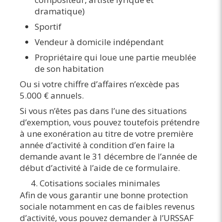
dramatique)
Sportif
Vendeur à domicile indépendant
Propriétaire qui loue une partie meublée
de son habitation
Ou si votre chiffre d’affaires n’excède pas
5.000 € annuels.
Si vous n’êtes pas dans l’une des situations
d’exemption, vous pouvez toutefois prétendre
à une exonération au titre de votre première
année d’activité à condition d’en faire la
demande avant le 31 décembre de l’année de
début d’activité à l’aide de ce formulaire.
Cotisations sociales minimales
Afin de vous garantir une bonne protection
sociale notamment en cas de faibles revenus
d’activité, vous pouvez demander à l’URSSAF