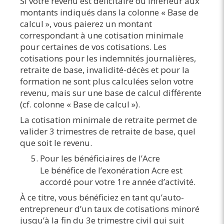
Si votre revenu est déficitaire ou inférieur aux
montants indiqués dans la colonne « Base de
calcul », vous paierez un montant
correspondant à une cotisation minimale
pour certaines de vos cotisations. Les
cotisations pour les indemnités journalières,
retraite de base, invalidité-décès et pour la
formation ne sont plus calculées selon votre
revenu, mais sur une base de calcul différente
(cf. colonne « Base de calcul »).
La cotisation minimale de retraite permet de
valider 3 trimestres de retraite de base, quel
que soit le revenu.
Pour les bénéficiaires de l’Acre
Le bénéfice de l’exonération Acre est
accordé pour votre 1re année d’activité.
À ce titre, vous bénéficiez en tant qu’auto-
entrepreneur d’un taux de cotisations minoré
jusqu’à la fin du 3e trimestre civil qui suit