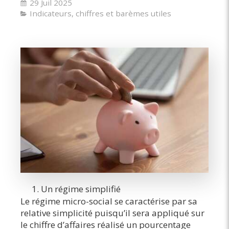
29 Juil 2025
Indicateurs, chiffres et barèmes utiles
Un régime simplifié
Le régime micro-social se caractérise par sa
relative simplicité puisqu’il sera appliqué sur
le chiffre d’affaires réalisé un pourcentage