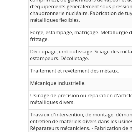
d'équipements généralement sous pression
chaudronnerie nucléaire. Fabrication de tu
métalliques flexibles.
Forge, estampage, matriçage. Métallurgie 
frittage.
Découpage, emboutissage. Sciage des méta
estampeurs. Décolletage.
Traitement et revêtement des métaux.
Mécanique industrielle.
Usinage de précision ou réparation d'articl
métalliques divers.
Travaux d'intervention, de montage, démon
entretien de matériels divers dans les usines
Réparateurs mécaniciens. - Fabrication de