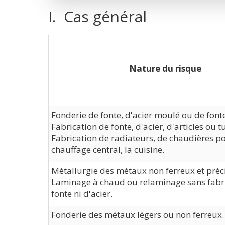
I. Cas général
Nature du risque
Fonderie de fonte, d'acier moulé ou de font
Fabrication de fonte, d'acier, d'articles ou t
Fabrication de radiateurs, de chaudières po
chauffage central, la cuisine.
Métallurgie des métaux non ferreux et préc
Laminage à chaud ou relaminage sans fabr
fonte ni d'acier.
Fonderie des métaux légers ou non ferreux.