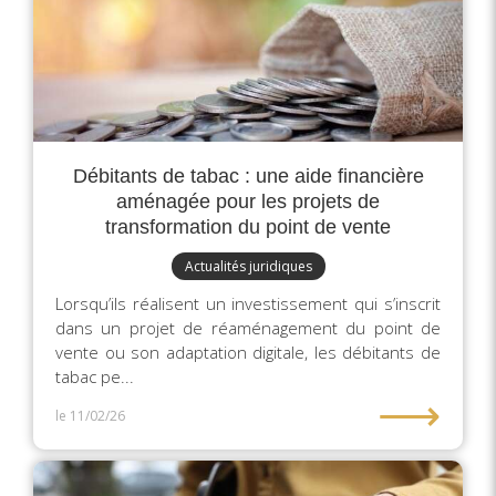
Débitants de tabac : une aide financière
aménagée pour les projets de
transformation du point de vente
Actualités juridiques
Lorsqu’ils réalisent un investissement qui s’inscrit
dans un projet de réaménagement du point de
vente ou son adaptation digitale, les débitants de
tabac pe...
⟶
le 11/02/26