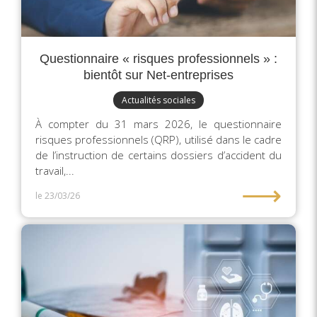
Questionnaire « risques professionnels » :
bientôt sur Net-entreprises
Actualités sociales
À compter du 31 mars 2026, le questionnaire
risques professionnels (QRP), utilisé dans le cadre
de l’instruction de certains dossiers d’accident du
travail,...
⟶
le 23/03/26