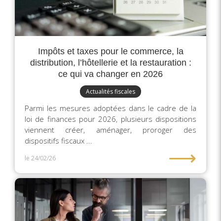
Impôts et taxes pour le commerce, la
distribution, l’hôtellerie et la restauration :
ce qui va changer en 2026
Actualités fiscales
Parmi les mesures adoptées dans le cadre de la
loi de finances pour 2026, plusieurs dispositions
viennent créer, aménager, proroger des
dispositifs fiscaux ...
⟶
le 24/02/26