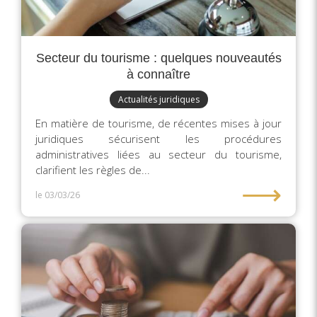
Secteur du tourisme : quelques nouveautés
à connaître
Actualités juridiques
En matière de tourisme, de récentes mises à jour
juridiques sécurisent les procédures
administratives liées au secteur du tourisme,
clarifient les règles de...
⟶
le 03/03/26