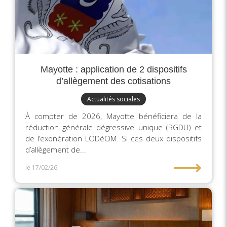
Mayotte : application de 2 dispositifs
d’allègement des cotisations
Actualités sociales
À compter de 2026, Mayotte bénéficiera de la
réduction générale dégressive unique (RGDU) et
de l’exonération LODéOM. Si ces deux dispositifs
d’allègement de...
⟶
le 17/02/26