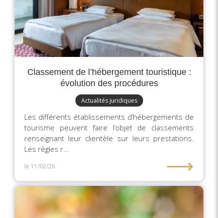
Classement de l’hébergement touristique :
évolution des procédures
Actualités juridiques
Les différents établissements d’hébergements de
tourisme peuvent faire l’objet de classements
renseignant leur clientèle sur leurs prestations.
Les règles r...
⟶
le 11/02/26