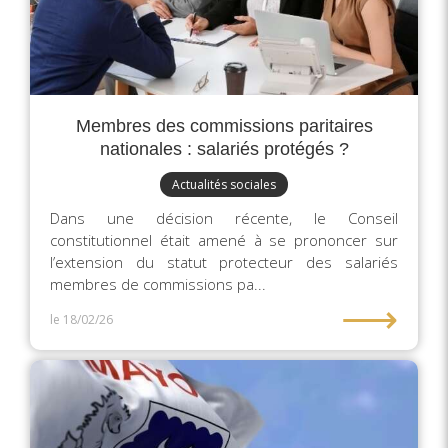
Membres des commissions paritaires
nationales : salariés protégés ?
Actualités sociales
Dans une décision récente, le Conseil
constitutionnel était amené à se prononcer sur
l’extension du statut protecteur des salariés
membres de commissions pa...
⟶
le 18/02/26