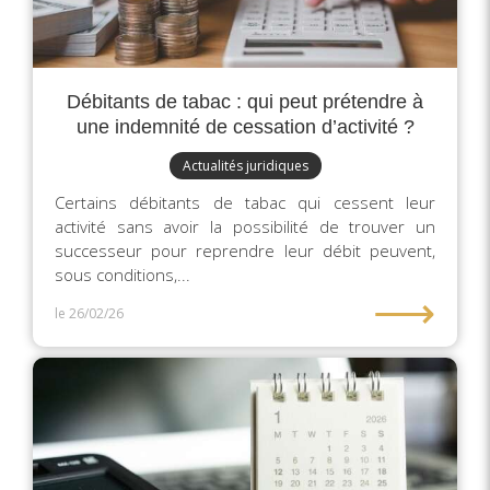
Débitants de tabac : qui peut prétendre à
une indemnité de cessation d’activité ?
Actualités juridiques
Certains débitants de tabac qui cessent leur
activité sans avoir la possibilité de trouver un
successeur pour reprendre leur débit peuvent,
sous conditions,...
⟶
le 26/02/26