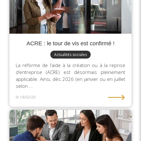
ACRE : le tour de vis est confirmé !
Actualités sociales
La réforme de l’aide à la création ou à la reprise
d’entreprise (ACRE) est désormais pleinement
applicable. Ainsi, dès 2026 (en janvier ou en juillet
selon ...
⟶
le 18/02/26