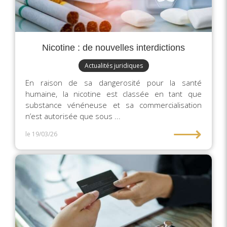
Nicotine : de nouvelles interdictions
Actualités juridiques
En raison de sa dangerosité pour la santé
humaine, la nicotine est classée en tant que
substance vénéneuse et sa commercialisation
n’est autorisée que sous ...
⟶
le 19/03/26