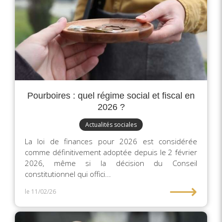
Pourboires : quel régime social et fiscal en
2026 ?
Actualités sociales
La loi de finances pour 2026 est considérée
comme définitivement adoptée depuis le 2 février
2026, même si la décision du Conseil
constitutionnel qui offici...
⟶
le 11/02/26